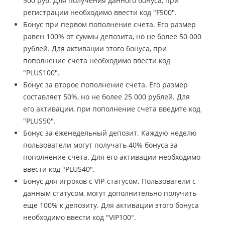
500 руб. Для получения данного бонуса, при
регистрации необходимо ввести код "F500".
Бонус при первом пополнение счета. Его размер
равен 100% от суммы депозита, но не более 50 000
рублей. Для активации этого бонуса, при
пополнение счета необходимо ввести код
"PLUS100".
Бонус за второе пополнение счета. Его размер
составляет 50%, но не более 25 000 рублей. Для
его активации, при пополнение счета введите код
"PLUS50".
Бонус за еженедельный депозит. Каждую неделю
пользователи могут получать 40% бонуса за
пополнение счета. Для его активации необходимо
ввести код "PLUS40".
Бонус для игроков с VIP-статусом. Пользователи с
данным статусом, могут дополнительно получить
еще 100% к депозиту. Для активации этого бонуса
необходимо ввести код "VIP100".