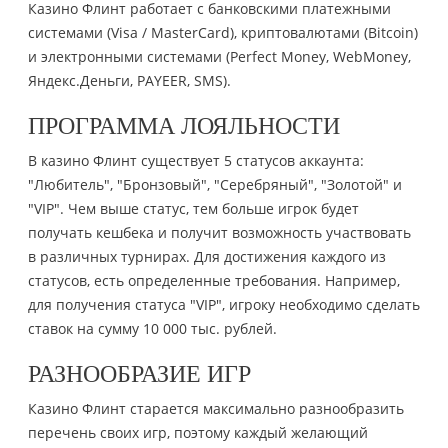
Казино Флинт работает с банковскими платежными
системами (Visa / MasterCard), криптовалютами (Bitcoin)
и электронными системами (Perfect Money, WebMoney,
Яндекс.Деньги, PAYEER, SMS).
ПРОГРАММА ЛОЯЛЬНОСТИ
В казино Флинт существует 5 статусов аккаунта:
"Любитель", "Бронзовый", "Серебряный", "Золотой" и
"VIP". Чем выше статус, тем больше игрок будет
получать кешбека и получит возможность участвовать
в различных турнирах. Для достижения каждого из
статусов, есть определенные требования. Например,
для получения статуса "VIP", игроку необходимо сделать
ставок на сумму 10 000 тыс. рублей.
РАЗНООБРАЗИЕ ИГР
Казино Флинт старается максимально разнообразить
перечень своих игр, поэтому каждый желающий