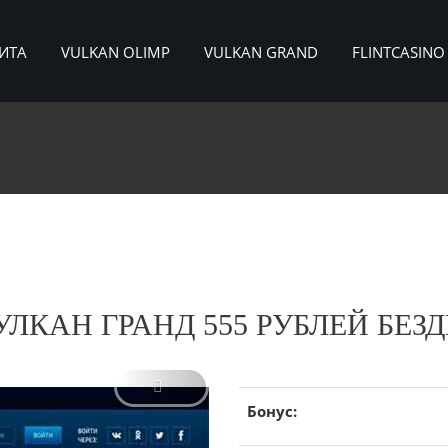
ИТА
VULKAN OLIMP
VULKAN GRAND
FLINTCASINO
ЛКАН ГРАНД 555 РУБЛЕЙ БЕ
Бонус: