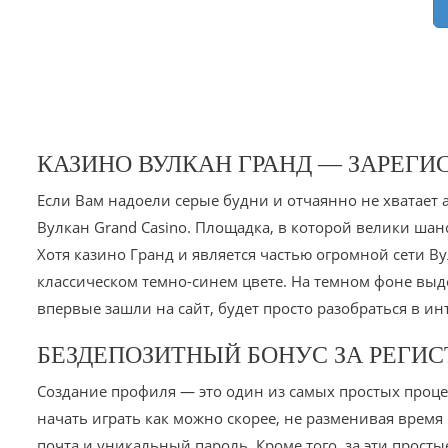
КАЗИНО ВУЛКАН ГРАНД — ЗАРЕГИ
Если Вам надоели серые будни и отчаянно не хватает
Вулкан Grand Casino. Площадка, в которой велики шан
Хотя казино Гранд и является частью огромной сети В
классическом темно-синем цвете. На темном фоне выд
впервые зашли на сайт, будет просто разобраться в ин
БЕЗДЕПОЗИТНЫЙ БОНУС ЗА РЕГИС
Создание профиля — это один из самых простых процесс
начать играть как можно скорее, не разменивая время
почта и уникальный пароль. Кроме того, за эти прост