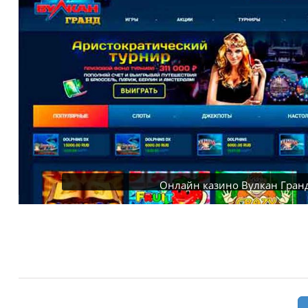
Онлайн казино Вулкан Гран