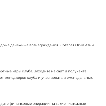
щедрые денежные вознаграждения. Лотерея Огни Азии
артные игры клуба. Заходите на сайт и получайте
 от менеджеров клуба и участвовать в еженедельных
зводите финансовые операции на такие платежные