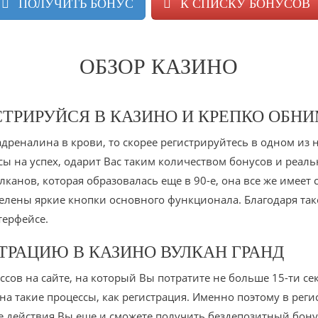
ПОЛУЧИТЬ БОНУС
К СПИСКУ БОНУСОВ
ОБЗОР КАЗИНО
СТРИРУЙСЯ В КАЗИНО И КРЕПКО ОБН
 адреналина в крови, то скорее регистрируйтесь в одном и
сы на успех, одарит Вас таким количеством бонусов и реаль
улканов, которая образовалась еще в 90-е, она все же имее
елены яркие кнопки основного функционала. Благодаря так
терфейсе.
ТРАЦИЮ В КАЗИНО ВУЛКАН ГРАНД
ов на сайте, на который Вы потратите не больше 15-ти сек
 на такие процессы, как регистрация. Именно поэтому в рег
ые действия Вы еще и сможете получить бездепозитный бон