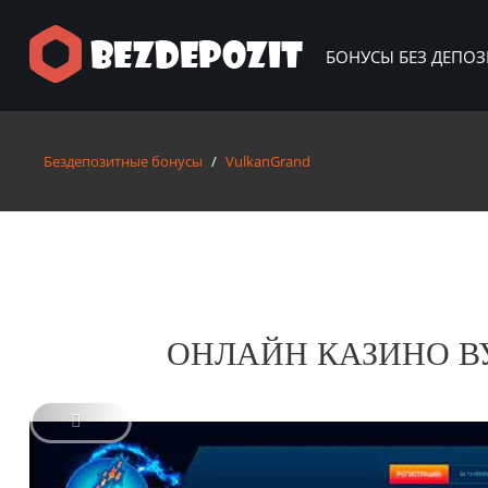
БОНУСЫ БЕЗ ДЕПОЗ
Бонусы без депозита
Бездепозитные бонусы
/
VulkanGrand
Vulkan Olimp
Vulkan Grand
FlintCasino
RioBet
ОНЛАЙН КАЗИНО ВУ
Еще