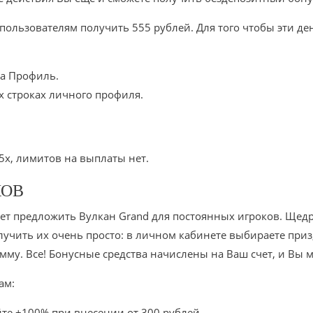
ользователям получить 555 рублей. Для того чтобы эти ден
на Профиль.
 строках личного профиля.
5х, лимитов на выплаты нет.
КОВ
жет предложить Вулкан Grand для постоянных игроков. Щедр
лучить их очень просто: в личном кабинете выбираете приз
мму. Все! Бонусные средства начислены на Ваш счет, и Вы 
ам:
те +100% при внесении от 300 рублей.