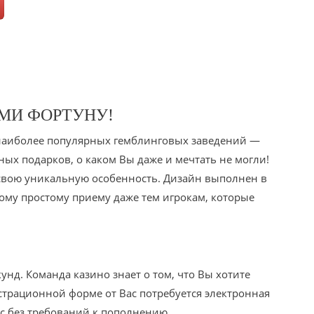
ИМИ ФОРТУНУ!
з наиболее популярных гемблинговых заведений —
ных подарков, о каком Вы даже и мечтать не могли!
т свою уникальную особенность. Дизайн выполнен в
ому простому приему даже тем игрокам, которые
унд. Команда казино знает о том, что Вы хотите
истрационной форме от Вас потребуется электронная
ус без требований к пополнению.